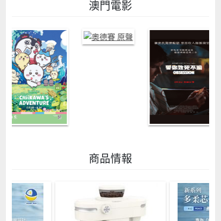
澳門電影
商品情報