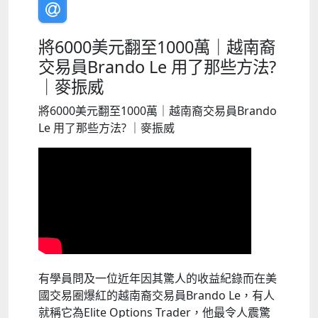
將6000美元翻至1000萬｜越南裔
交易員Brando Le 用了那些方法?
｜麥振威
將6000美元翻至1000萬｜越南裔交易員Brando
Le 用了那些方法? ｜麥振威
有學員問及一位近年因其驚人的收益紀錄而在美
國交易圈爆紅的越南裔交易員Brando Le，有人
就稱它為Elite Options Trader，他最令人震驚