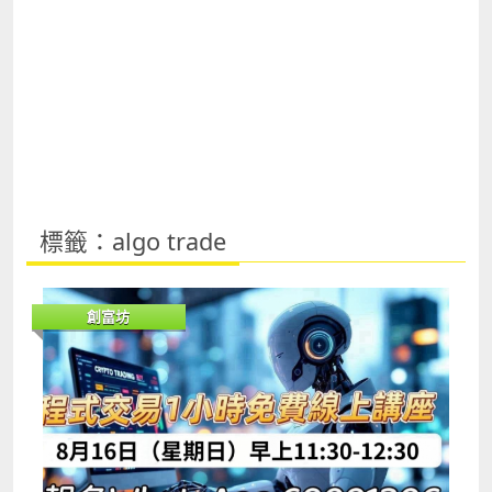
標籤：algo trade
創富坊