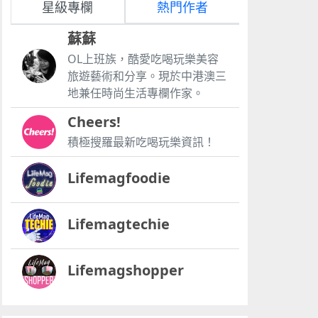
星級專欄
熱門作者
蘇蘇
OL上班族，酷愛吃喝玩樂美容
旅遊藝術和分享。現於中港澳三
地兼任時尚生活專欄作家。
Cheers!
積極搜羅最新吃喝玩樂資訊！
Lifemagfoodie
Lifemagtechie
Lifemagshopper