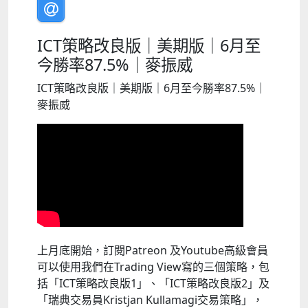
ICT策略改良版｜美期版｜6月至
今勝率87.5%｜麥振威
ICT策略改良版｜美期版｜6月至今勝率87.5%｜
麥振威
上月底開始，訂閱Patreon 及Youtube高級會員
可以使用我們在Trading View寫的三個策略，包
括「ICT策略改良版1」、「ICT策略改良版2」及
「瑞典交易員Kristjan Kullamagi交易策略」，