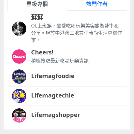
星級專欄
熱門作者
蘇蘇
OL上班族，酷愛吃喝玩樂美容旅遊藝術和
分享。現於中港澳三地兼任時尚生活專欄作
家。
Cheers!
積極搜羅最新吃喝玩樂資訊！
Lifemagfoodie
Lifemagtechie
Lifemagshopper