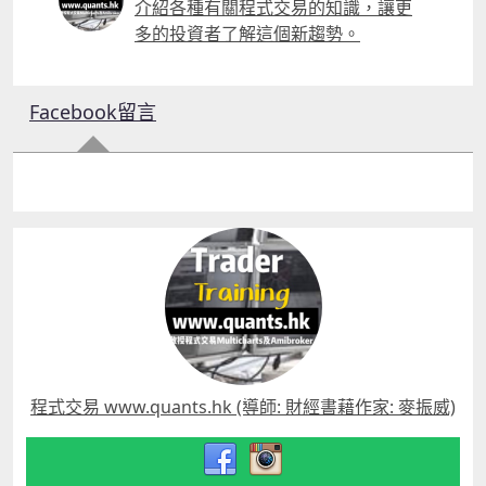
介紹各種有關程式交易的知識，讓更
多的投資者了解這個新趨勢。
Facebook留言
程式交易 www.quants.hk (導師: 財經書藉作家: 麥振威)