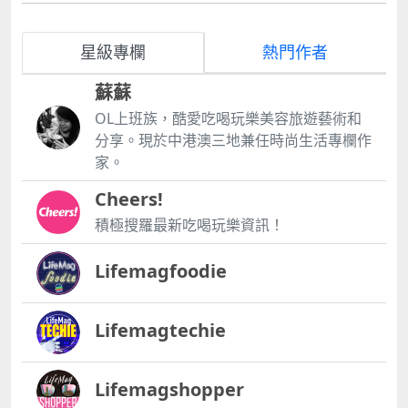
星級專欄
熱門作者
蘇蘇
OL上班族，酷愛吃喝玩樂美容旅遊藝術和
分享。現於中港澳三地兼任時尚生活專欄作
家。
Cheers!
積極搜羅最新吃喝玩樂資訊！
Lifemagfoodie
Lifemagtechie
Lifemagshopper