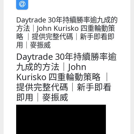
Daytrade 30年持續勝率逾九成的
方法｜John Kurisko 四重輪動策
略 ｜提供完整代碼｜新手即看即
用｜麥振威
Daytrade 30年持續勝率逾
九成的方法｜John
Kurisko 四重輪動策略 ｜
提供完整代碼｜新手即看
即用｜麥振威