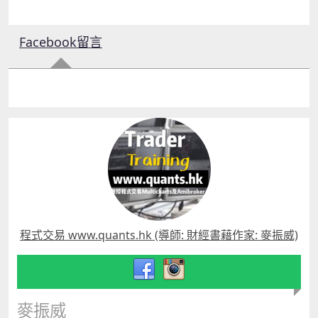
Facebook留言
程式交易 www.quants.hk (導師: 財經書藉作家: 麥振威)
麥振威