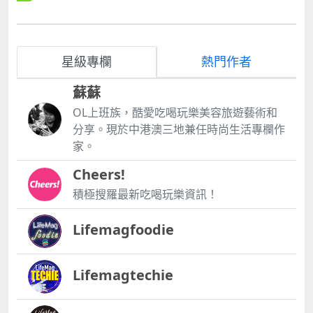
星級專欄
熱門作者
蘇蘇
OL上班族，酷愛吃喝玩樂美容旅遊藝術和
分享。現於中港澳三地兼任時尚生活專欄作
家。
Cheers!
積極搜羅最新吃喝玩樂資訊！
Lifemagfoodie
Lifemagtechie