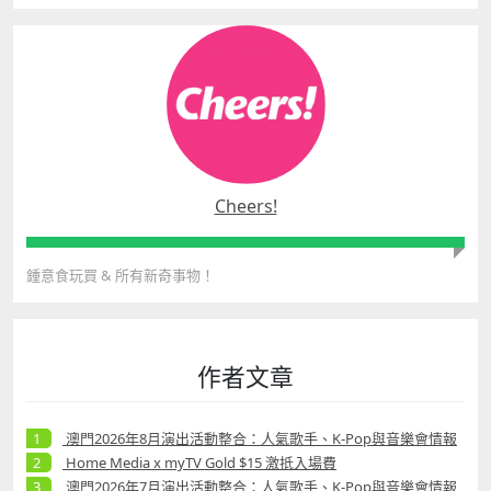
Cheers!
鍾意食玩買
&
所有新奇事物！
作者文章
澳門2026年8月演出活動整合：人氣歌手、K-Pop與音樂會情報
Home Media x myTV Gold $15 激抵入場費
澳門2026年7月演出活動整合：人氣歌手、K-Pop與音樂會情報