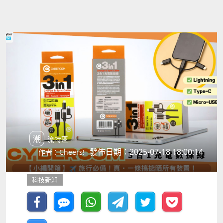
潮流特區
發佈日期：2025-07-18 18:00:14
作者：Cheers!
科技新知