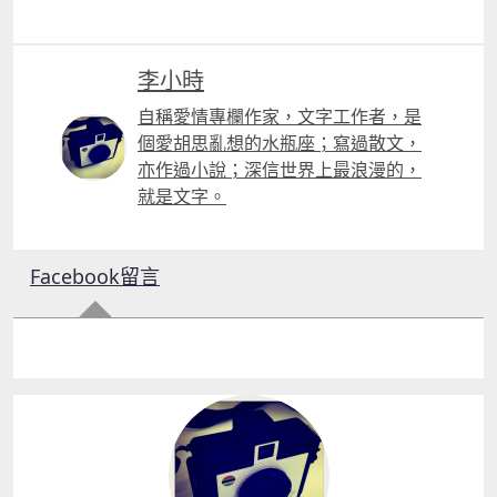
李小時
自稱愛情專欄作家，文字工作者，是
個愛胡思亂想的水瓶座；寫過散文，
亦作過小說；深信世界上最浪漫的，
就是文字。
Facebook留言