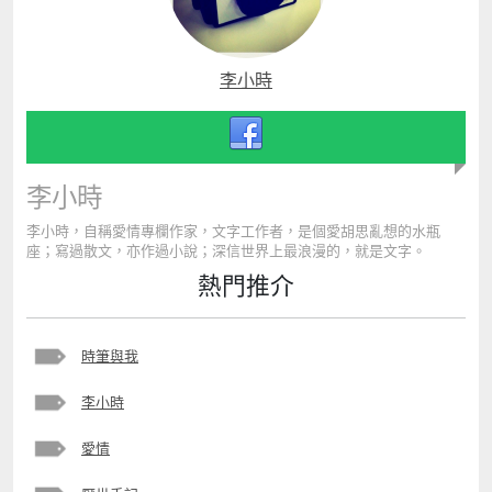
李小時
李小時
李小時，自稱愛情專欄作家，文字工作者，是個愛胡思亂想的水瓶
座；寫過散文，亦作過小說；深信世界上最浪漫的，就是文字。
熱門推介
時筆與我
李小時
愛情