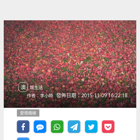
澳城生活
發佈日期：2015-11-09 16:22:18
作者：李小時
愛情婚嫁