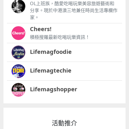
OL上班族，酷愛吃喝玩樂美容旅遊藝術和
分享。現於中港澳三地兼任時尚生活專欄作
家。
Cheers!
積極搜羅最新吃喝玩樂資訊！
Lifemagfoodie
Lifemagtechie
Lifemagshopper
活動推介