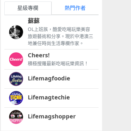
星級專欄
熱門作者
蘇蘇
OL上班族，酷愛吃喝玩樂美容
旅遊藝術和分享。現於中港澳三
地兼任時尚生活專欄作家。
Cheers!
積極搜羅最新吃喝玩樂資訊！
Lifemagfoodie
Lifemagtechie
Lifemagshopper