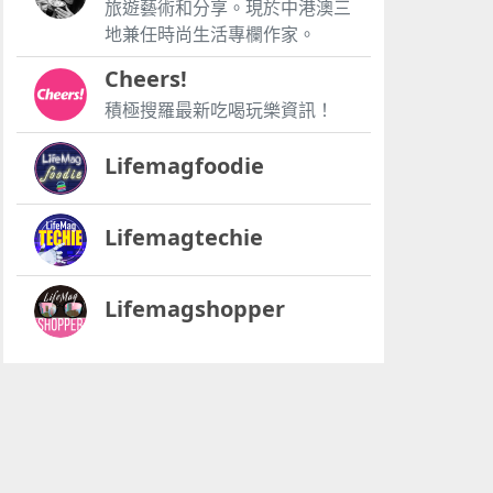
旅遊藝術和分享。現於中港澳三
地兼任時尚生活專欄作家。
Cheers!
積極搜羅最新吃喝玩樂資訊！
Lifemagfoodie
Lifemagtechie
Lifemagshopper