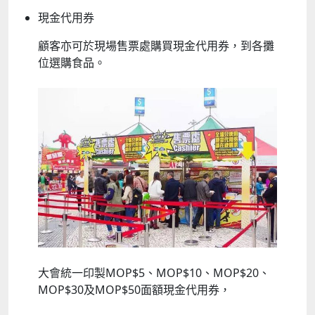
現金代用券
顧客亦可於現場售票處購買現金代用券，到各攤
位選購食品。
大會統一印製MOP$5、MOP$10、MOP$20、
MOP$30及MOP$50面額現金代用券，