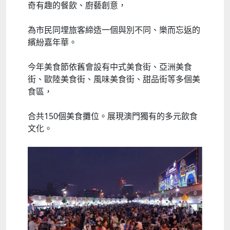
奇有趣的餐飲、廚藝創意，
為市民同埋旅客締造一個與別不同、樂而忘返的
繽紛嘉年華。
今年美食節依舊會設有中式美食街、亞洲美食
街、歐陸美食街、風味美食街、甜品街等多個美
食區，
合共150個美食攤位。展現澳門獨有的多元飲食
文化。