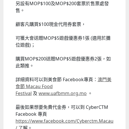
另設有MOP$100及MOP$200套票於售票處發
售。
顧客凡購買$100現金代用券套票，
可獲大會送贈MOP$5遊戲優惠券1張 (適用於攤
位遊戲)；
購買MOP$200送贈MOP$5遊戲優惠券2張，如
此類推。
詳細資料可以到美食節 Facebook專頁：
澳門美
食節 Macau Food
Festival
及
www.uafbmm.org.mo
。
最後如果想要免費代金券，可以到 CyberCTM
Facebook 專頁
https://www.facebook.com/Cyberctm.Macau
/
了解。