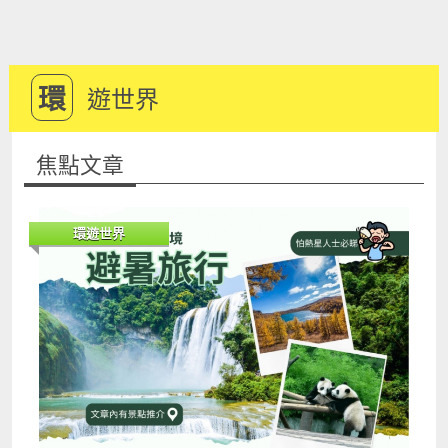
環
遊世界
焦點文章
環遊世界