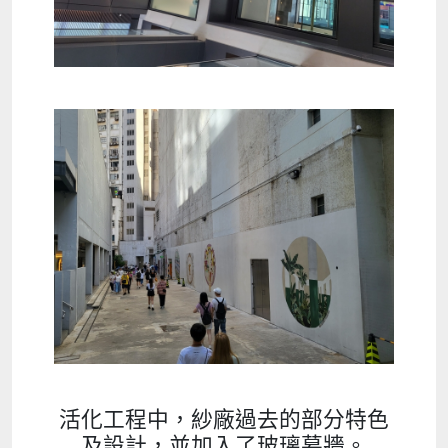
活化工程中，紗廠過去的部分特色
及設計，並加入了玻璃幕牆。