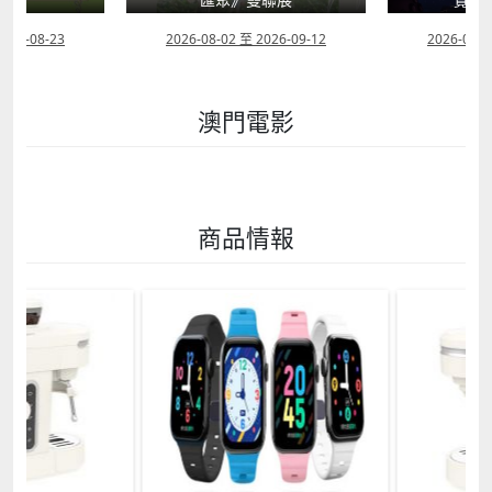
2026-08-23
2026-08-02 至 2026-09-12
2026-07-2
澳門電影
商品情報