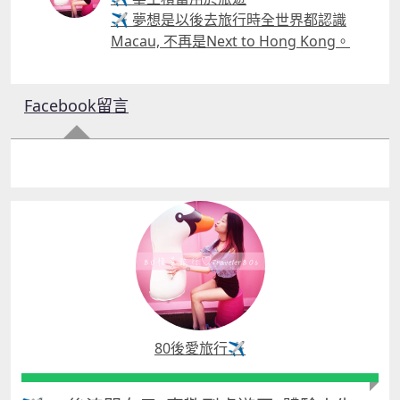
✈ 夢想是以後去旅行時全世界都認識
Macau, 不再是Next to Hong Kong。
Facebook留言
80後愛旅行✈️