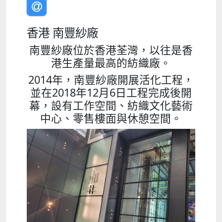
香港 南豐紗廠
南豐紗廠位於香港荃灣，以往是香
港生產量最高的紡織廠。
2014年，南豐紗廠開展活化工程，
並在2018年12月6日工程完成後開
幕，設有工作空間、紡織文化藝術
中心、零售樓面與休憩空間。