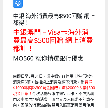
中銀 海外消費最高$500回贈 網上
都得！
中銀澳門 – Visa卡海外消
費最高$500回贈 網上消費
都計！
MO560 幫你精選銀行優惠
--------------------
由即日至8月31日，憑中銀Visa信用卡進行海外
消費滿5筆，包括線上消費及線下消費，消
費滿
$10000即享$300現金回贈，滿$20000即享$500
現金回贈！
今次活動只限中銀Visa卡，不包括澳
門及中國內地的消費，澳門元及人民幣不計算在
內。回贈於消費滿額後翌月入賬至消費當月使用