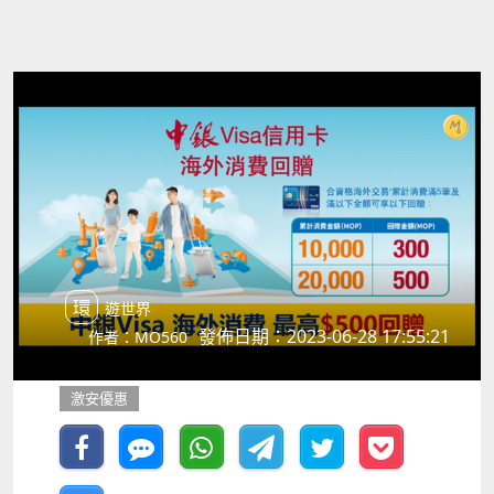
環遊世界
發佈日期：2023-06-28 17:55:21
作者：MO560
激安優惠