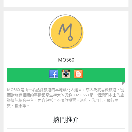
MO560
MO560 是由一名熱愛旅遊的本地澳門人建立，亦因為我喜歡旅遊，從
而對旅遊相關的事情都產生極大的興趣。MO560 是一個澳門本土的旅
遊資訊綜合平台，內容包括且不限於機票、酒店、信用卡、飛行里
數、優惠等。
熱門推介