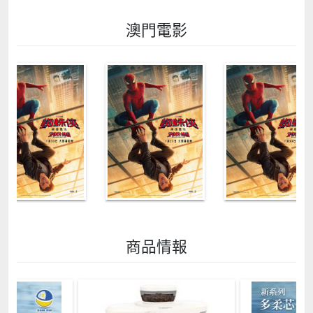
澳門電影
商品情報