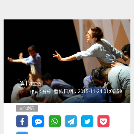
澳城生活
發佈日期：2015-11-24 01:00:59
作者：蘇蘇
文化創意