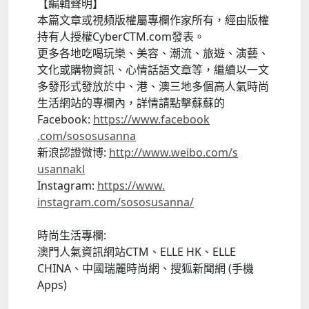
【編輯聲明】
本篇文章或視頻版權屬專欄作家所有，
經由版權
持有人授權CyberCTM.com發表。
更多各地吃喝玩樂、美容、潮流、旅遊、演藝、
文化或購物資訊、
心情話語文章等，繼續以一文
多發形式發放於中、港、
澳三地多個高人氣時尚
生活網站的專欄內，詳情請點擊蘇蘇的
Facebook:
https://www.facebook
.com/sososusanna
新浪認證微博:
http://www.weibo.com/s
usannakl
Instagram:
https://www.
instagram.com/sososusanna/
時尚生活專欄:
澳門人氣資訊網站CTM、ELLE HK、ELLE
CHINA、中國瑞麗時尚網、搜狐新聞網 (手機
Apps)