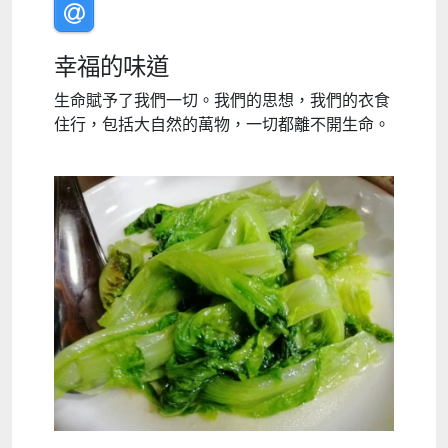
幸福的味道
生命賦予了我們一切。我們的思想，我們的衣食
住行，包括大自然的萬物，一切都離不開生命。