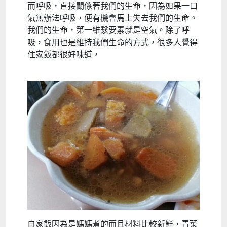
而呼吸，直接關係著我們的生命，因為如果一口
氣無辦法呼吸，便有機會馬上失去我們的生命。
我們的生命，第一維繫要素就是空氣。除了呼
吸，食用也是維持我們生命的方式，很多人覺得
住家飯都很好味道，
自家飯因為是媽媽煮的而且材料比較新鮮，青菜