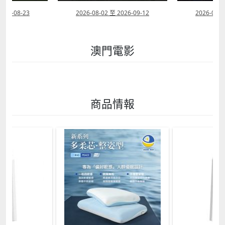
2026-08-23
2026-08-02 至 2026-09-12
2026-07-2
澳門電影
商品情報