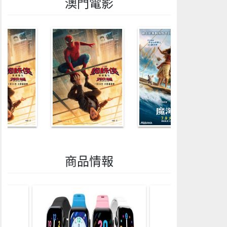
澳門電影
商品情報