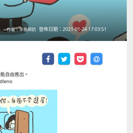
發佈日期：2021-01-24 17:03:51
作者：半島師奶
不能自由進出。
leno