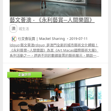
藝文薈澳 - 《永利藝賞─人間樂園》
澳城生活
乜交食玩買 | Mackel Sharing ・2019-07-11
ldquo;藝文薈澳rdquo; 是澳門全新的城市藝術文化體驗！
《永利藝賞─人間樂園》為其《Art Macao國際藝術大展》
系列活動之一，透過不同的數碼裝置的藝術展示，開啟一個
創意滿溢的奇妙世界。 展覽日期：2019年6月6日至10月6日
時間：上午10時至晚上10時 藝術作品片段 更多片段：
走遍世界