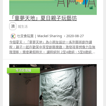
「童夢天地」夏日親子玩藝坊
澳城生活
乜交食玩買 | Mackel Sharing ・2020-08-27
今個夏天，「童夢天地」為小朋友設計一系列藝術創作課
程，親子一起在歡笑中享受創藝樂趣，激發孩童想像力及無
限潛能，樂度暑假時光。 課程組別 2至4歲組、5至8歲組 活
動日期：即日至8月31日 詳情連結：gt;gt; 按此了解
生活在我城