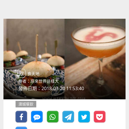
飲食天地
作者：原來世界這樣大
發佈日期：2018-03-20 11:53:40
澳城餐飲