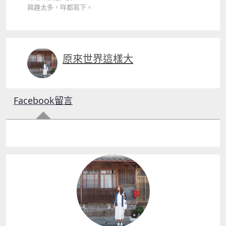
興趣太多，咩都寫下。
原來世界這樣大
Facebook留言