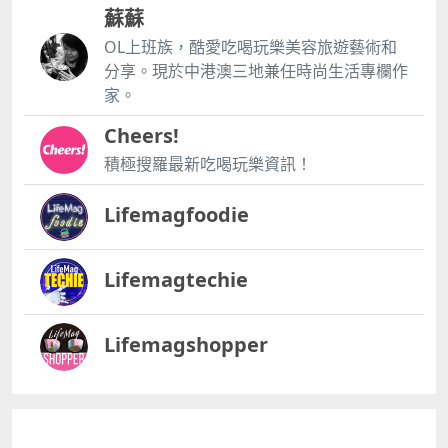
蘇蘇
OL上班族，酷愛吃喝玩樂美容旅遊藝術和
分享。現於中港澳三地兼任時尚生活專欄作
家。
Cheers!
積極搜羅最新吃喝玩樂資訊！
Lifemagfoodie
Lifemagtechie
Lifemagshopper