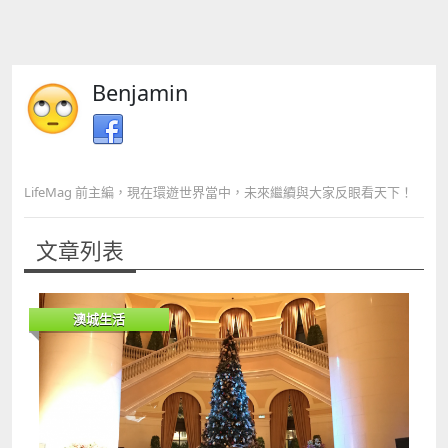
Benjamin
LifeMag 前主編，現在環遊世界當中，未來繼續與大家反眼看天下！
文章列表
澳城生活