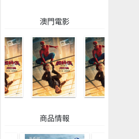
澳門電影
商品情報