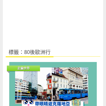
標籤：80後歐洲行
走遍世界