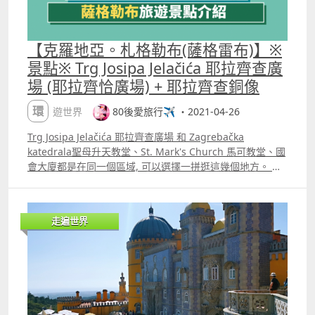
【克羅地亞。札格勒布(薩格雷布)】※
景點※ Trg Josipa Jelačića 耶拉齊查廣
場 (耶拉齊恰廣場) + 耶拉齊查銅像
環遊世界
80後愛旅行✈️ ・2021-04-26
Trg Josipa Jelačića 耶拉齊查廣場 和 Zagrebačka
katedrala聖母升天教堂、St. Mark's Church 馬可教堂、國
會大廈都是在同一個區域, 可以選擇一拼逛這幾個地方。 嚴
格說來耶拉齊查廣場既不屬於上城也不歸於下城, 它正好銜
接了卡普脫、上城及下城三塊區域, 大部分電車都從這座廣
場輻射出去, 要來一趟城市散步, 也都以此為起點, 因此被譽
走遍世界
為札格勒布的「時代廣場」。 札格勒布的電車 在耶拉齊查
廣場上有一個騎著馬、揮著劍的銅像, 他就是耶拉齊查。 耶
拉齊查曾為克羅地亞總督, 他率領克羅地亞軍隊協助奧地利
哈布斯堡鎮壓匈牙利的一次起義事件, 以換取克羅地亞獲得
更多的自治權, 例如以克羅地亞語為官方語言等, 是人民心目
中的英雄。 逛完札格勒布的市中心耶拉齊查廣場之後, 再往
另一邊的上坡路走上去, 就會可以到達St. Mark's Church聖