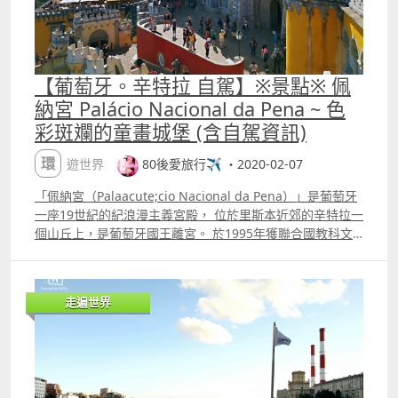
馬可教堂。 Trg Josipa Jelačića 耶拉齊查廣場 Trg Josipa
Jelačića耶拉齊查廣場 Josip Jelacic Statue Trg bana
Josipa Jelačića 10000, Zagreb 檢視較大的地圖
【葡萄牙。辛特拉 自駕】※景點※ 佩
納宮 Palácio Nacional da Pena ~ 色
彩斑斕的童畫城堡 (含自駕資訊)
環遊世界
80後愛旅行✈️ ・2020-02-07
「佩納宮（Palaacute;cio Nacional da Pena）」是葡萄牙
一座19世紀的紀浪漫主義宮殿， 位於里斯本近郊的辛特拉一
個山丘上，是葡萄牙國王離宮。 於1995年獲聯合國教科文
組織列為世界遺產。 「佩納宮」一般會與另一個景點「摩爾
人城堡」一起觀光 按行車方向，是會先到達「摩爾人城堡」
再到「佩納宮」的，而這是一條依山而行的「單行路」！！
走遍世界
即是說，如果開車的話要從「佩納宮」開車去「摩爾人城
堡」就要繞過整條山路（因為是單行路，不能回頭），加上
塞車，其實是非常遠的！！ 因此，如果像我們一樣自駕，但
因為時間關係想先去「佩納宮」，再去「摩爾人城堡」，有
一個方法可以不用走太遠，開車又不用繞一個山頭的。 下面