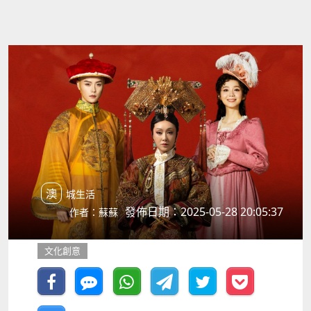
澳城生活
發佈日期：2025-05-28 20:05:37
作者：蘇蘇
文化創意