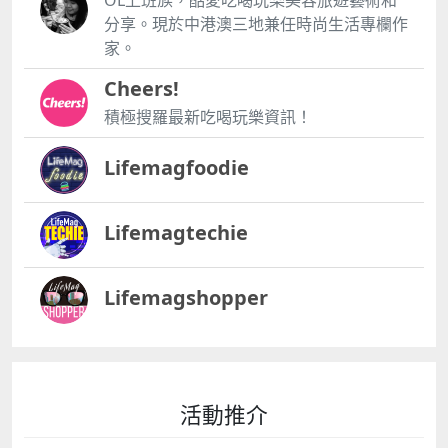
分享。現於中港澳三地兼任時尚生活專欄作
家。
Cheers!
積極搜羅最新吃喝玩樂資訊！
Lifemagfoodie
Lifemagtechie
Lifemagshopper
活動推介