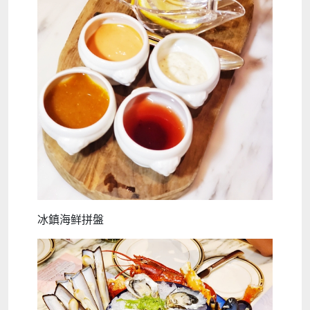
冰鎮海鲜拼盤