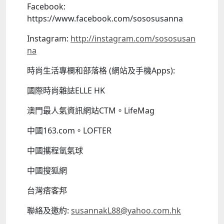
Facebook:
https://www.facebook.com/sososusanna
Instagram:
http://instagram.com/sososusan
na
時尚生活專欄和部落格 (網站及手機Apps):
國際時尚雜誌ELLE HK
澳門最人氣資訊網站CTM。LifeMag
中國163.com。LOFTER
中國攜程氫氣球
中國搜狐網
台灣痞客邦
聯絡及邀約:
susannakL88@yahoo.com.hk