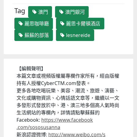
Tag
澳門
澳門銀河
麗思咖啡廳
麗思卡爾頓酒店
蘇蘇的部落
lesnereide
【編輯聲明】
本篇文章或視頻版權屬專欄作家所有，
經由版權
持有人授權CyberCTM.com發表。
更多各地吃喝玩樂、美容、潮流、旅遊、演藝、
文化或購物資訊、
心情話語文章等，繼續以一文
多發形式發放於中、港、
澳三地多個高人氣時尚
生活網站的專欄內，詳情請點擊蘇蘇的
Facebook:
https://www.facebook
.com/sososusanna
新浪認證微博:
http://www.weibo.com/s