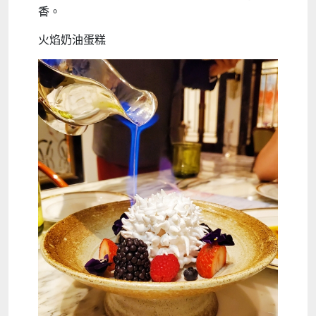
香。
火焰奶油蛋糕