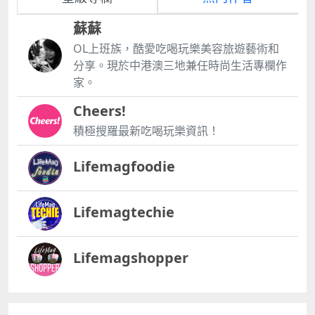
蘇蘇
OL上班族，酷愛吃喝玩樂美容旅遊藝術和
分享。現於中港澳三地兼任時尚生活專欄作
家。
Cheers!
積極搜羅最新吃喝玩樂資訊！
Lifemagfoodie
Lifemagtechie
Lifemagshopper