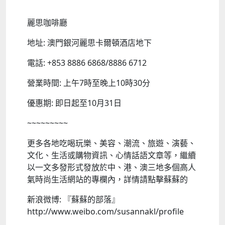
麗思咖啡廳
地址: 澳門銀河麗思卡爾頓酒店地下
電話: +853 8886 6868/8886 6712
營業時間: 上午7時至晚上10時30分
優惠期: 即日起至10月31日
~~~~~~~~~
更多各地吃喝玩樂、美容、潮流、旅遊、演藝、
文化、生活或購物資訊、心情話語文章等，繼續
以一文多發形式發放於中、港、澳三地多個高人
氣時尚生活網站的專欄內，詳情請點擊蘇蘇的
新浪微博: 『蘇蘇的部落』
http://www.weibo.com/susannakl/profile