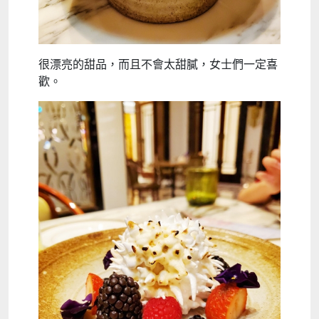
很漂亮的甜品，而且不會太甜膩，女士們一定喜
歡。