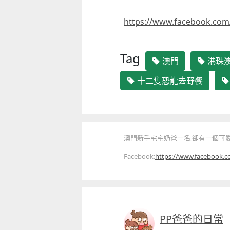
https://www.facebook.com
Tag
澳門
港珠
十二隻恐龍去野餐
澳門新手宅宅奶爸一名,卻有一個可愛
Facebook:
https://www.facebook.
PP爸爸的日常