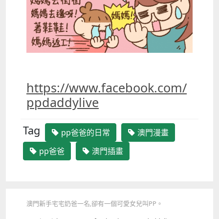
https://www.facebook.com/
ppdaddylive
Tag
pp爸爸的日常
澳門漫畫
pp爸爸
澳門插畫
澳門新手宅宅奶爸一名,卻有一個可愛女兒叫PP。