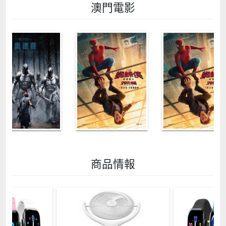
澳門電影
商品情報