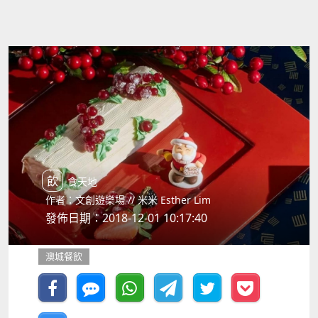
飲食天地
作者：文創遊樂場 // 米米 Esther Lim
發佈日期：2018-12-01 10:17:40
澳城餐飲