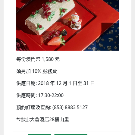
每份澳門幣 1,580 元
須另加 10% 服務費
供應日期: 2018 年 12 月 1 日至 31 日
供應時間: 17:30-22:00
預約訂座及查詢: (853) 8883 5127
*地址:大倉酒店28樓山里