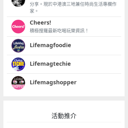
分享。現於中港澳三地兼任時尚生活專欄作
家。
Cheers!
積極搜羅最新吃喝玩樂資訊！
Lifemagfoodie
Lifemagtechie
Lifemagshopper
活動推介