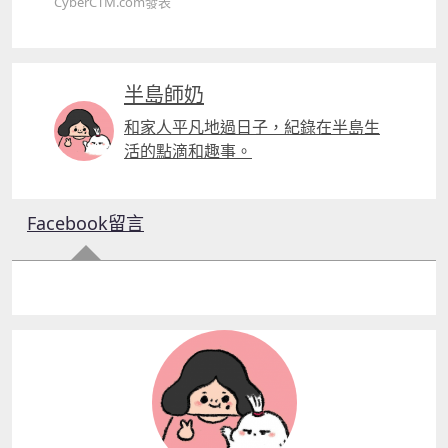
CyberCTM.com發表
半島師奶
和家人平凡地過日子，紀錄在半島生
活的點滴和趣事。
Facebook留言