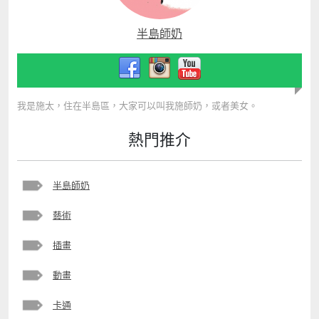
半島師奶
我是施太，住在半島區，大家可以叫我施師奶，或者美女。
熱門推介
半島師奶
藝術
插畫
動畫
卡通