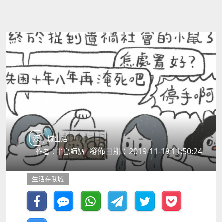
澳城生活
發佈日期：2019-11-19 11:50:24
作者：半島師奶
生活在我城