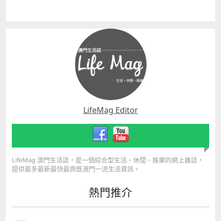
LifeMag Editor
LifeMag 澳門生活誌，是一個綜合型生活、休閒、娛樂的網上雜誌，
提供最多最新最快最齊既澳門一流生活資訊。
熱門推介