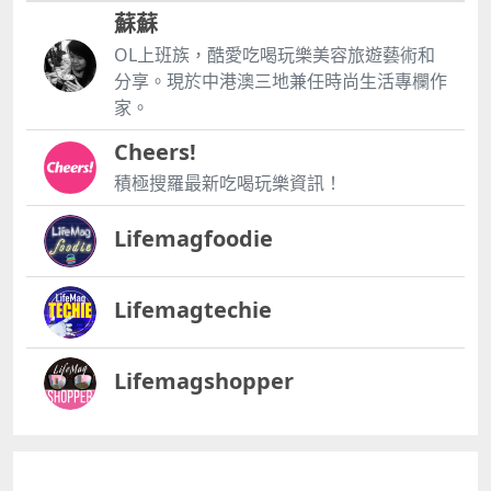
蘇蘇
OL上班族，酷愛吃喝玩樂美容旅遊藝術和
分享。現於中港澳三地兼任時尚生活專欄作
家。
Cheers!
積極搜羅最新吃喝玩樂資訊！
Lifemagfoodie
Lifemagtechie
Lifemagshopper