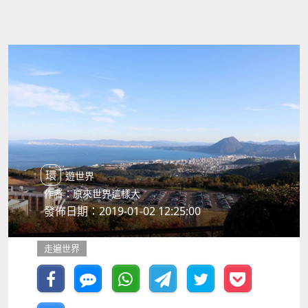
環遊世界
作者：原來世界這樣大
發佈日期：2019-01-02 12:25:00
走遍世界