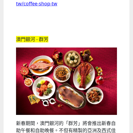
tw/coffee-shop-tw
澳門銀河 - 群芳
新春期間，澳門銀河的「群芳」將會推出新春自
助午餐和自助晚餐。不但有精製的亞洲及西式佳