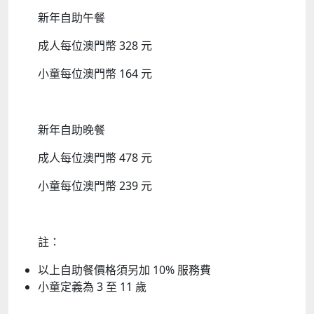
新年自助午餐
成人每位澳門幣 328 元
小童每位澳門幣 164 元
新年自助晚餐
成人每位澳門幣 478 元
小童每位澳門幣 239 元
註：
以上自助餐價格須另加 10% 服務費
小童定義為 3 至 11 歲