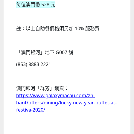
每位澳門幣 528 元
註：
以上自助餐價格須另加 10% 服務費
「澳門銀河」地下 G007 舖
(853) 8883 2221
澳門銀河「群芳」網頁：
https://www.galaxymacau.com/zh-
hant/offers/dining/lucky-new-year-buffet-at-
festiva-2020/