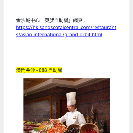
金沙城中心「奧旋自助餐」網頁：
https://hk.sandscotaicentral.com/restaurant
s/asian-international/grand-orbit.html
澳門金沙 - 888 自助餐