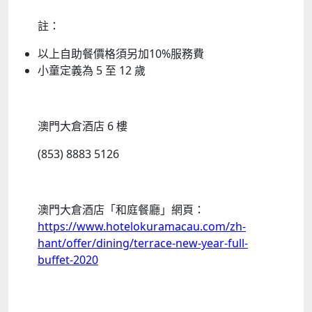
註：
以上自助餐價格須另加10%服務費
小童定義為 5 至 12 歲
澳門大倉酒店 6 樓
(853) 8883 5126
澳門大倉酒店「和庭餐廳」網頁：
https://www.hotelokuramacau.com/zh-
hant/offer/dining/terrace-new-year-full-
buffet-2020