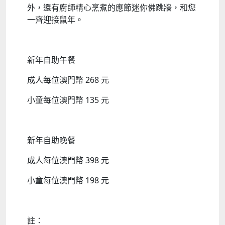
外，還有廚師精心烹煮的應節迷你佛跳牆，和您
一齊迎接鼠年。
新年自助午餐
成人每位澳門幣 268 元
小童每位澳門幣 135 元
新年自助晚餐
成人每位澳門幣 398 元
小童每位澳門幣 198 元
註：