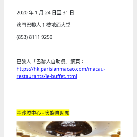
2020 年 1 月 24 日至 31 日
澳門巴黎人 1 樓地面大堂
(853) 8111 9250
巴黎人「巴黎人自助餐」網頁：
https://hk.parisianmacao.com/macau-
restaurants/le-buffet.html
金沙城中心 - 奧旋自助餐