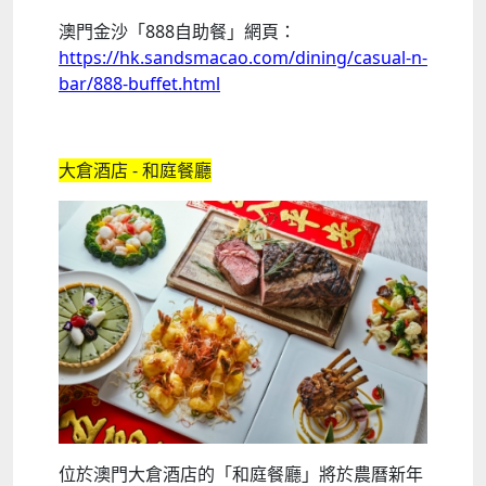
澳門金沙「888自助餐」網頁：
https://hk.sandsmacao.com/dining/casual-n-
bar/888-buffet.html
大倉酒店 - 和庭餐廳
位於澳門大倉酒店的「和庭餐廳」將於農曆新年