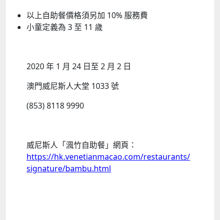
以上自助餐價格須另加 10% 服務費
小童定義為 3 至 11 歲
2020 年 1 月 24 日至 2 月 2 日
澳門威尼斯人大堂 1033 號
(853) 8118 9990
威尼斯人「渢竹自助餐」網頁：
https://hk.venetianmacao.com/restaurants/
signature/bambu.html