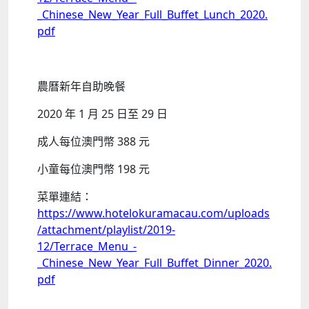
_Chinese_New_Year_Full_Buffet_Lunch_2020.
pdf
農曆新年自助晚餐
2020 年 1 月 25 日至 29 日
成人每位澳門幣 388 元
小童每位澳門幣 198 元
菜單連結：
https://www.hotelokuramacau.com/uploads
/attachment/playlist/2019-
12/Terrace_Menu_-
_Chinese_New_Year_Full_Buffet_Dinner_2020.
pdf