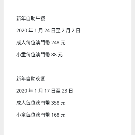
新年自助午餐
2020 年 1 月 24 日至 2 月 2 日
成人每位澳門幣 248 元
小童每位澳門幣 88 元
新年自助晚餐
2020 年 1 月 17 日至 23 日
成人每位澳門幣 358 元
小童每位澳門幣 168 元