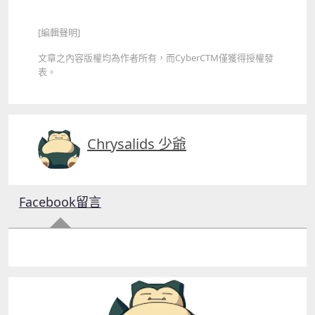
[編輯聲明]
文章之內容版權均為作者所有，而CyberCTM僅獲得授權發
表。
Chrysalids 少爺
Facebook留言