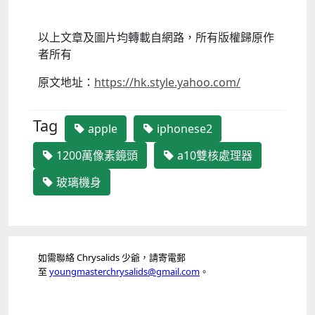
以上文章及圖片均轉載自網路，所有版權歸原作
者所有
原文地址：
https://hk.style.yahoo.com/
Tag
apple
iphonese2
1200萬像素鏡頭
a10雙核處理器
玻璃機身
如需聯絡 Chrysalids 少爺，請寄電郵
至
youngmasterchrysalids@gmail.com
。