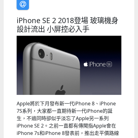
iPhone SE 2 2018登場 玻璃機身
設計流出 小屏控必入手
Apple將於下月發布新一代iPhone 8、iPhone
7S系列，大家都一直期待新一代iPhone的誕
生，不過同時卻似乎淡忘了Apple另一系列
iPhone SE 2。之前一直都有傳聞指Apple會在
iPhone 7s和iPhone 8發表前，推出走平價路線