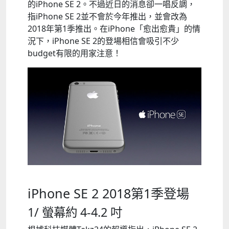
的iPhone SE 2。不過近日的消息卻一唱反調，
指iPhone SE 2並不會於今年推出，並會改為
2018年第1季推出。在iPhone「愈出愈貴」的情
況下，iPhone SE 2的登場相信會吸引不少
budget有限的用家注意！
iPhone SE 2 2018第1季登場
1/ 螢幕約 4-4.2 吋