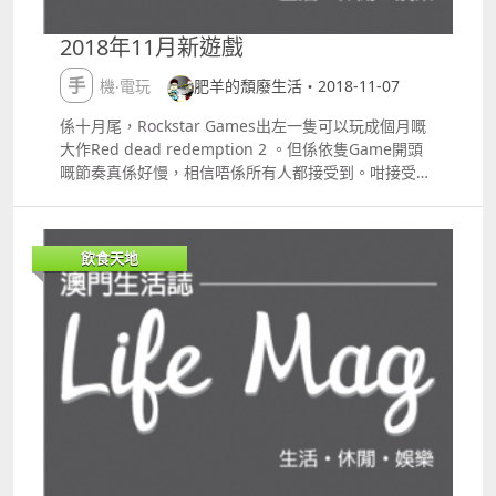
睇下老闆果日返到咩貨，想知嘅可以加佢地WECHAT留
意下。 地址 澳門祐漢新村第八街161195號
2018年11月新遊戲
手機‧電玩
肥羊的頹廢生活・2018-11-07
係十月尾，Rockstar Games出左一隻可以玩成個月嘅
大作Red dead redemption 2 。但係依隻Game開頭
嘅節奏真係好慢，相信唔係所有人都接受到。咁接受唔
到咁慢節奏嘅朋友，係十一月又會唔會再買新Game定
係又可以等多個月一齊睇下十一月有咩大作。 英雄傳說
閃之軌跡IV The End of Saga 英雄傳說系列應該唔需要
飲食天地
多講，日系經典RPG，係閃之系列嘅完結篇。今集主要
係圍繞住第七班所發生嘅故事，如果你有追開故事相信
你都會有追落去嘅動力，但就Trailer所見，遊戲玩法都
係用返上一代個系統，唯一改左嘅就係個戰術連結，希
望依個系統唔會係一個花瓶。 絕體絕命都市4：夏日回
憶 唔知你信唔信邪，每次依隻GAME一有消息要出嘅時
候，日本就會有大災難發生，為左唔好再相到市民嘅情
緒，依隻GAME原本係2011年發售，但係不停延期嘅情
況下，最終去到2018年先有得玩。由試玩片到睇到，遊
戲質素同巨影都市係一樣嘅，係大場面下好大可能有掉