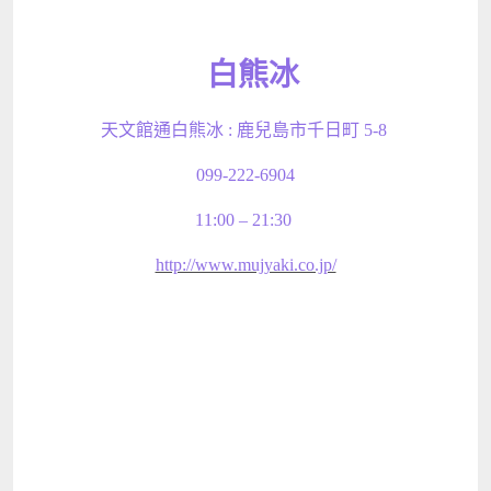
白熊冰
天文館通白熊冰 : 鹿兒島市千日町 5-8
099-222-6904
11:00 – 21:30
http://www.mujyaki.co.jp/