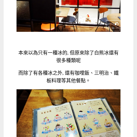
本來以為只有一種冰的, 但原來除了白熊冰還有
很多種類呢
而除了有各種冰之外, 還有咖哩飯、三明治、鐵
板料理等其他餐點。