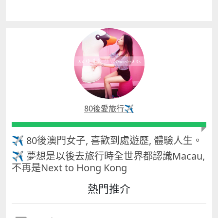
80後愛旅行✈️
✈ 80後澳門女子, 喜歡到處遊歷, 體驗人生。
✈ 夢想是以後去旅行時全世界都認識Macau,
不再是Next to Hong Kong
熱門推介