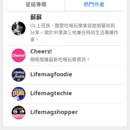
星級專欄
熱門作者
蘇蘇
OL上班族，酷愛吃喝玩樂美容旅遊藝術和
分享。現於中港澳三地兼任時尚生活專欄作
家。
Cheers!
積極搜羅最新吃喝玩樂資訊！
Lifemagfoodie
Lifemagtechie
Lifemagshopper