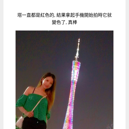
塔一直都是紅色的, 結果拿起手機開始拍時它就
變色了, 真棒