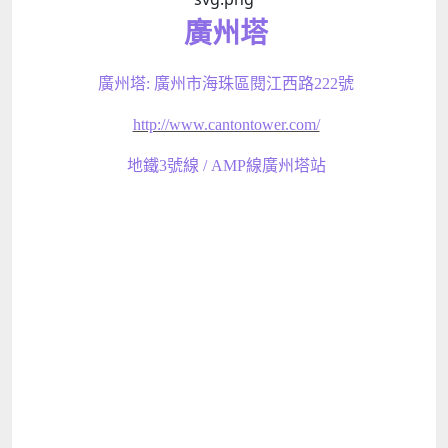
廣州塔
廣州塔: 廣州市海珠區閱江西路222號
http://www.cantontower.com/
地鐵3號線 / AMP線廣州塔站