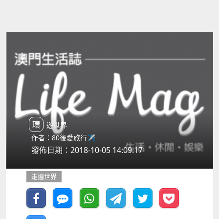
環遊世界
作者：80後愛旅行✈️
發佈日期：2018-10-05 14:09:17
走遍世界