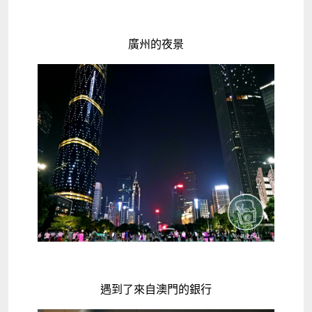
廣州的夜景
遇到了來自澳門的銀行