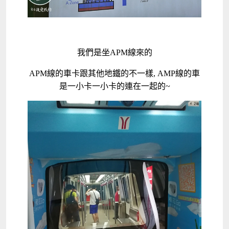
我們是坐APM線來的
APM線的車卡跟其他地鐵的不一樣, AMP線的車
是一小卡一小卡的連在一起的~