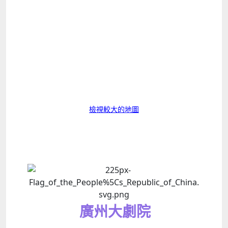
檢視較大的地圖
廣州大劇院