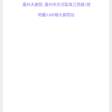
廣州大劇院: 廣州市天河區珠江西路1號
地鐵AMP線大劇院站