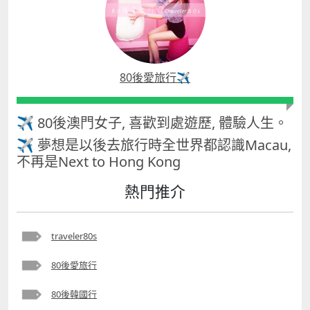
80後愛旅行✈️
✈ 80後澳門女子, 喜歡到處遊歷, 體驗人生。
✈ 夢想是以後去旅行時全世界都認識Macau,
不再是Next to Hong Kong
熱門推介
traveler80s
80後愛旅行
80後韓國行