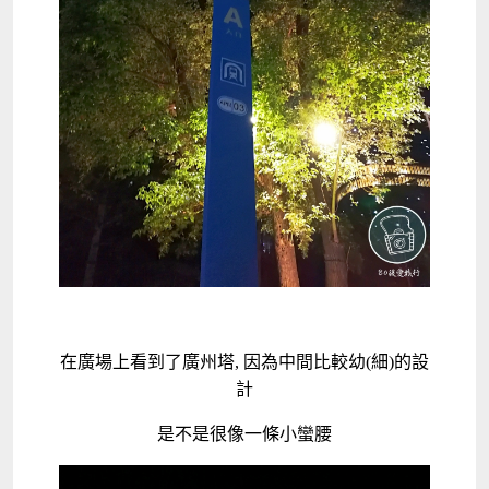
在廣場上看到了廣州塔, 因為中間比較幼(細)的設
計
是不是很像一條小蠻腰