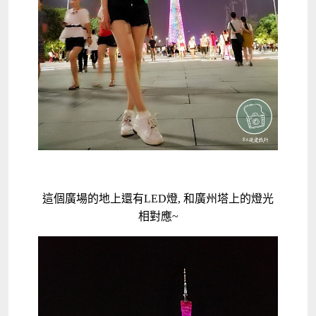
這個廣場的地上還有LED燈, 和廣州塔上的燈光
相對應~