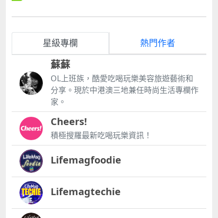
星級專欄
熱門作者
蘇蘇
OL上班族，酷愛吃喝玩樂美容旅遊藝術和
分享。現於中港澳三地兼任時尚生活專欄作
家。
Cheers!
積極搜羅最新吃喝玩樂資訊！
Lifemagfoodie
Lifemagtechie