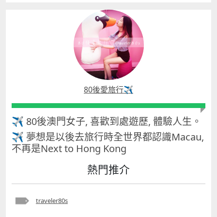
80後愛旅行✈️
✈ 80後澳門女子, 喜歡到處遊歷, 體驗人生。
✈ 夢想是以後去旅行時全世界都認識Macau,
不再是Next to Hong Kong
熱門推介
traveler80s