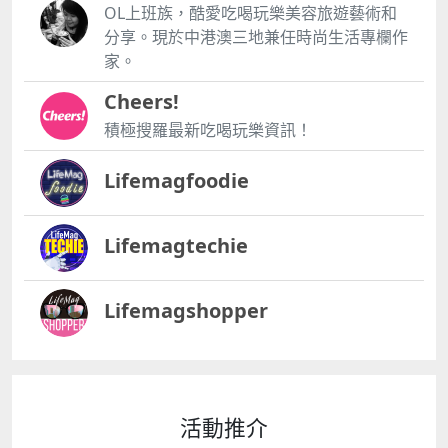
OL上班族，酷愛吃喝玩樂美容旅遊藝術和
分享。現於中港澳三地兼任時尚生活專欄作
家。
Cheers!
積極搜羅最新吃喝玩樂資訊！
Lifemagfoodie
Lifemagtechie
Lifemagshopper
活動推介