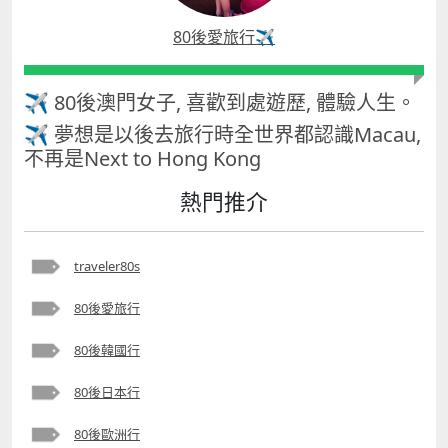
80後愛旅行✈️
✈ 80後澳門女子, 喜歡到處遊歷, 體驗人生。
✈ 夢想是以後去旅行時全世界都認識Macau,
不再是Next to Hong Kong
熱門推介
traveler80s
80後愛旅行
80後韓國行
80後日本行
80後歐洲行