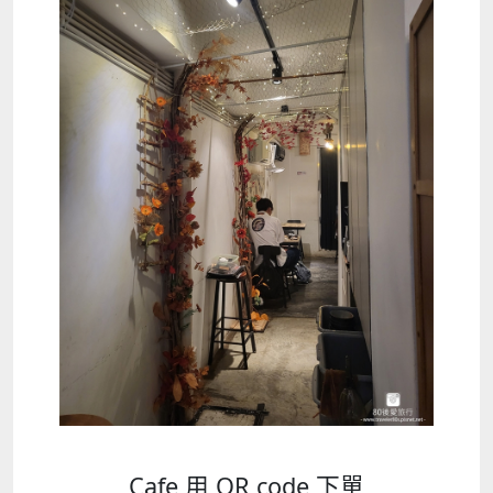
Cafe 用 QR code 下單