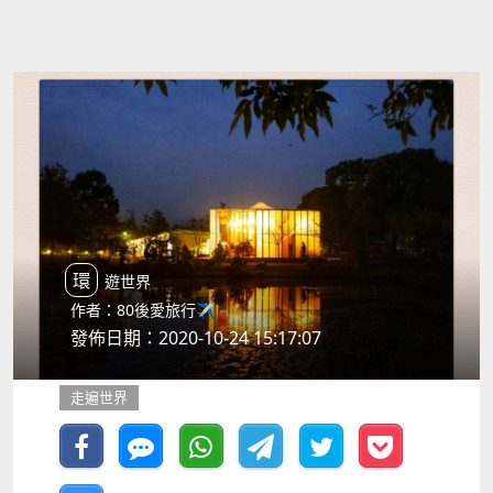
環遊世界
作者：80後愛旅行✈️
發佈日期：2020-10-24 15:17:07
走遍世界