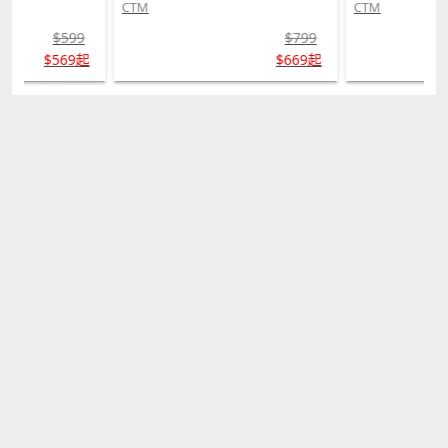
CTM
CTM
$599
$799
$569起
$669起