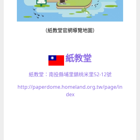
（紙教堂官網導覽地圖）
紙教堂
紙教堂：南投縣埔里鎮桃米里52-12號
http://paperdome.homeland.org.tw/page/in
dex