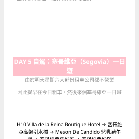
DAY 5 自駕：塞哥維亞（Segovia）一日
遊
由於明天星期六大部份租車公司都不營業
因此提早在今日租車，然後來個塞哥維亞一日遊
H10 Villa de la Reina Boutique Hotel → 塞哥維
亞高架引水橋 → Meson De Candido 烤乳豬午