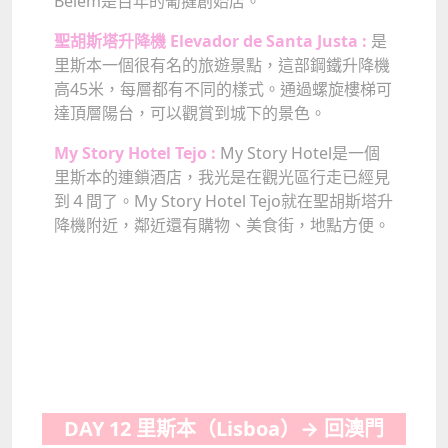
Belém是百年的葡撻創始店。
聖胡斯塔升降機 Elevador de Santa Justa :
是
里斯本一個很有名的旅遊景點，這部鋼鐵升降機
高45米，每層都有不同的樣式。通過螺旋樓梯可
達頂層陽台，可以觀賞到城下的景色。
My Story Hotel Tejo :
My Story Hotel是一個
里斯本的連鎖酒店，我光是在觀光區行走已經見
到４間了。My Story Hotel Tejo就在聖胡斯塔升
降機附近，鄰近還有購物、美食街，地點方便。
DAY 12 里斯本（Lisboa）→
回澳門