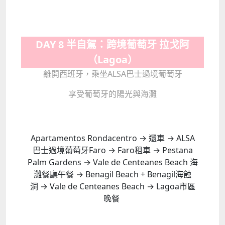
DAY 8 半自駕：跨境葡萄牙 拉戈阿
（Lagoa）
離開西班牙，乘坐ALSA巴士過境葡萄牙
享受葡萄牙的陽光與海灘
Apartamentos Rondacentro → 還車 → ALSA
巴士過境葡萄牙Faro → Faro租車 → Pestana
Palm Gardens → Vale de Centeanes Beach 海
灘餐廳午餐 → Benagil Beach + Benagil海蝕
洞 → Vale de Centeanes Beach → Lagoa市區
晚餐