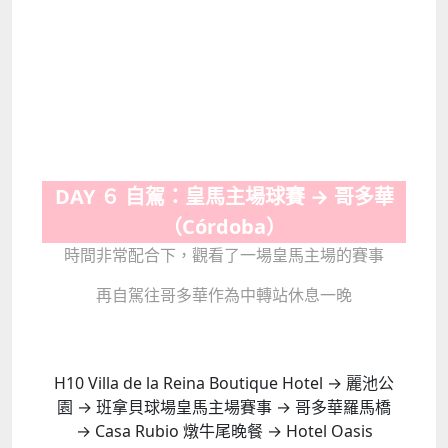
DAY ６ 自駕：皇馬主場球賽 → 哥多華
（Córdoba）
時間非常配合下，觀看了一場皇馬主場的賽事
再自駕往哥多華作為中轉站休息一晚
H10 Villa de la Reina Boutique Hotel → 麗池公
園 → 班拿貝球場皇馬主場賽事 → 哥多華羅馬橋
→ Casa Rubio 燉牛尾晚餐 → Hotel Oasis