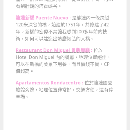
看到壯觀的塔霍峽谷。
隆達新橋 Puente Nuevo :
是龍達內一條跨越
120米深谷的橋，始建於1751年，共修建了42
年。新橋的宏偉不禁讓我想到200多年前的技
術，如何可以建造出這麼恢弘的大橋。
Restaurant Don Miguel 景觀餐廳
:
位於
Hotel Don Miguel 內的餐廳，地理位置絕佳，
可以在新橋的美景下用餐，而且價錢不貴，CP
值超高。
Apartamentos Rondacentro :
位於隆達國營
旅館旁邊，地理位置非常好，交通方便，還有停
車場。