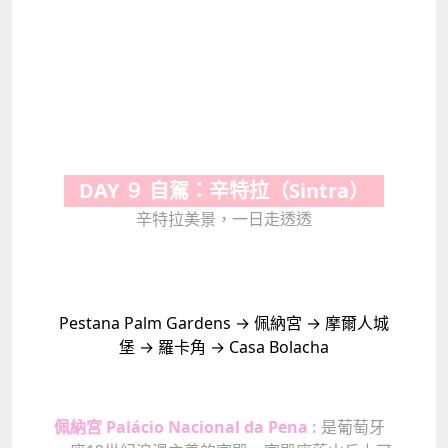
DAY ９ 自駕：辛特拉（Sintra）
辛特拉美景，一日走透透
Pestana Palm Gardens → 佩納宮 → 摩爾人城
堡 → 羅卡角 → Casa Bolacha
佩納宮 Palácio Nacional da Pena :
是葡萄牙