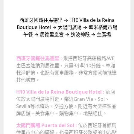
西班牙國鐵往馬德里 → H10 Villa de la Reina
Boutique Hotel → 太陽門廣場 → 聖米格爾市場
午餐 → 馬德里皇宮 → 狄波神殿 → 主廣場
西班牙國鐵往馬德里 :
乘搭西班牙高速鐵路AVE
由巴塞隆納到馬德里，只需3小時10分鐘。車廂
乾淨舒適，也配有餐車服務，非常方便就能抵達
其他城市。
H10 Villa de la Reina Boutique Hotel :
酒店
位於太陽門廣場附近，鄰近Gran Vía、Sol、
Sevilla等地鐵站，交通方便。附近有大型連鎖品
牌店舖、美食集中、購物集中，地點絕佳。
太陽門廣場 Puerta del Sol :
位於西班牙首都馬
德里市中心的廣場，也是西班牙公路網的中心點