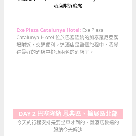
酒店附近晚餐
Exe Plaza Catalunya Hotel:
Exe Plaza
Catalunya Ｈotel 位於巴塞隆納的加泰羅尼亞廣
場附近，交通便利。這酒店是整個旅程中，我覺
得最好的酒店中排頭兩名的酒店了。
DAY 2 巴塞隆納 恩典區、擴展區北部
今天的行程安排是要坐車才到的，離酒店較遠的
歸納今天解決