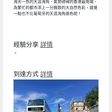
海天一色的天涯海角，氣勢磅礡的香港最南端，
為繁忙的都市添上一分雅致的大自然色彩，感覺
一點也不比葡萄牙的天涯海角遜色呢！
經驗分享
詳情
。
到達方式
詳情