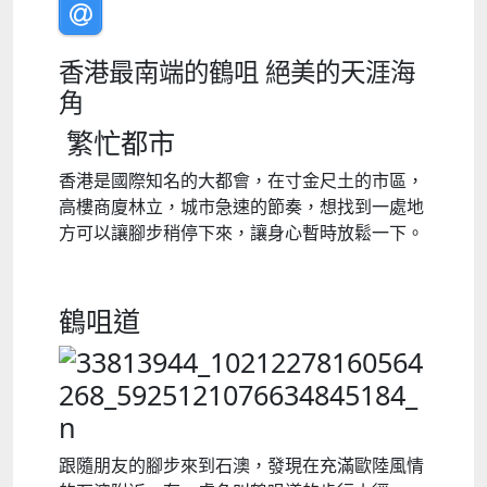
香港最南端的鶴咀 絕美的天涯海
角
繁忙都市
香港是國際知名的大都會，在寸金尺土的市區，
高樓商廈林立，城市急速的節奏，想找到一處地
方可以讓腳步稍停下來，讓身心暫時放鬆一下。
鶴咀道
跟隨朋友的腳步來到石澳，發現在充滿歐陸風情