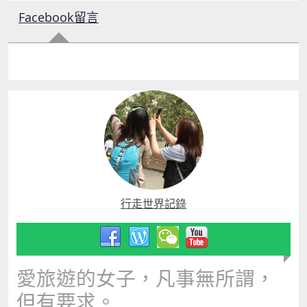
Facebook留言
行走世界記錄
愛旅遊的女子，凡事無所謂，
但有要求。