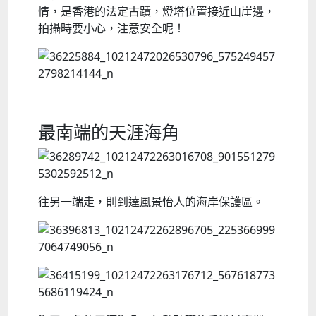
情，是香港的法定古蹟，燈塔位置接近山崖邊，
拍攝時要小心，注意安全呢！
最南端的天涯海角
往另一端走，則到達風景怡人的海岸保護區。