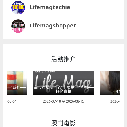
Lifemagtechie
Lifemagshopper
活動推介
童心探秘澳門的“中國第一”系列──
移動寶籍
小眼晴「聽」大世界
2026-07-18 至 2026-08-15
2026-07-11 至 2026-08-29
澳門電影