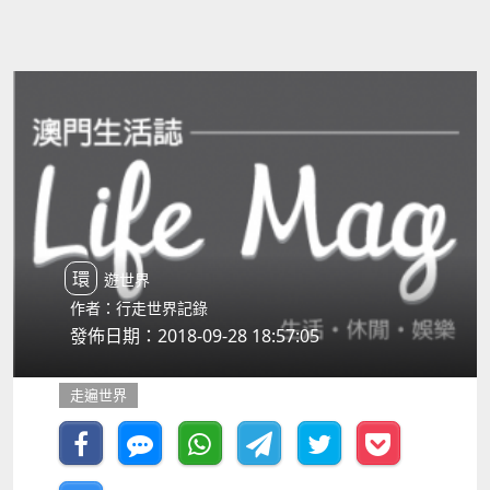
環遊世界
作者：行走世界記錄
發佈日期：2018-09-28 18:57:05
走遍世界