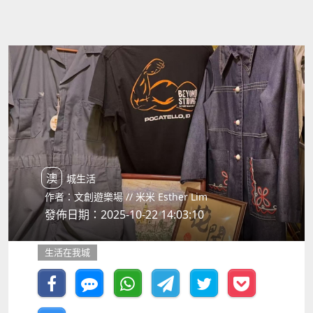
澳城生活
作者：文創遊樂場 // 米米 Esther Lim
發佈日期：2025-10-22 14:03:10
生活在我城