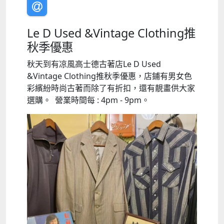
Le D Used &Vintage Clothing推
秋季優惠
秋天到有凉風高士德古著店Le D Used
&Vintage Clothing推秋季優惠，店鋪有男女色
彩繽紛時尚古著而除了有折扣，還有靚畫供大家
選購。 營業時間每 : 4pm - 9pm。