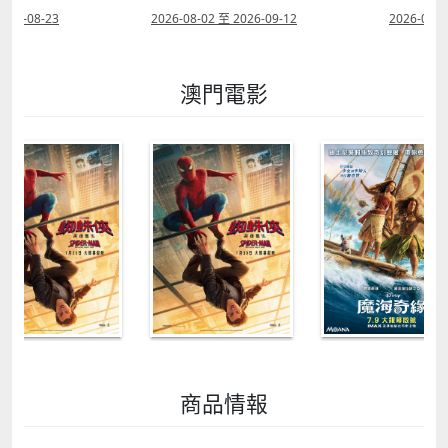
2026-08-23
2026-08-02 至 2026-09-12
2026-07-2
澳門電影
商品情報