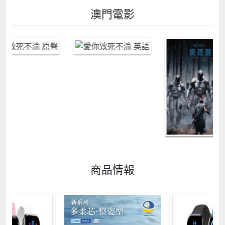
澳門電影
商品情報