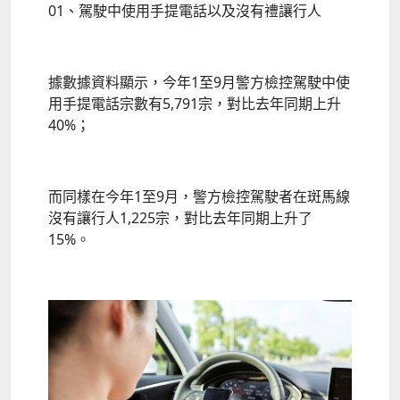
01、駕駛中使用手提電話以及沒有禮讓行人
據數據資料顯示，今年1至9月警方檢控駕駛中使
用手提電話宗數有5,791宗，對比去年同期上升
40%；
而同樣在今年1至9月，警方檢控駕駛者在斑馬線
沒有讓行人1,225宗，對比去年同期上升了
15%。