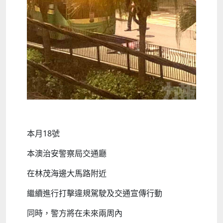
本月18號
本澳治安警察局交通廳
在林茂海邊大馬路附近
繼續進行打擊違規駕駛及交通宣傳行動
同時，警方將在未來兩周內