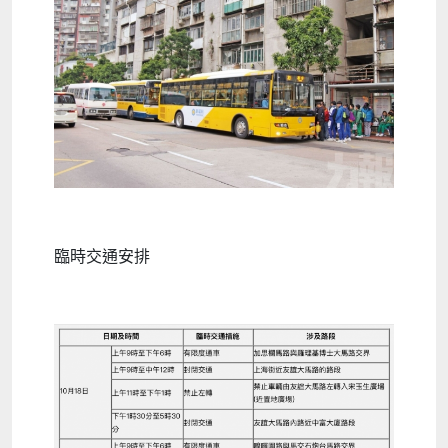
臨時交通安排