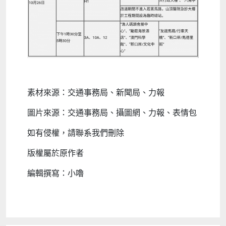
素材來源：交通事務局、新聞局、力報
圖片來源：交通事務局、攝圖網、力報、表情包
如有侵權，請聯系我們刪除
版權屬於原作者
編輯撰寫：小嚕