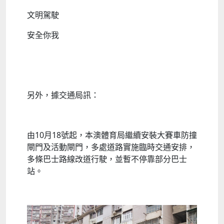
文明駕駛
安全你我
另外，據交通局訊：
由10月18號起，本澳體育局繼續安裝大賽車防撞
閘門及活動閘門，多處道路實施臨時交通安排，
多條巴士路線改道行駛，並暫不停靠部分巴士
站。