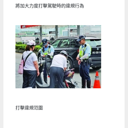
將加大力度打擊駕駛時的違規行為
打擊違規范圍