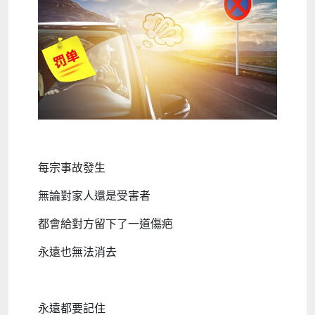
每宗事故發生
無論對家人還是受害者
都會給對方留下了一道傷疤
永遠也無法消去
永遠都要記住