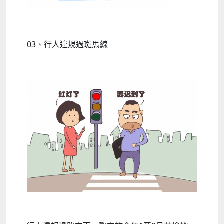
03、行人違規過斑馬線