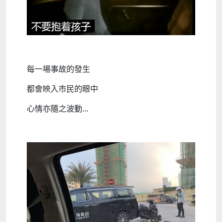
每一場事故的發生
都會映入市民的眼中
心情亦隨之波動...