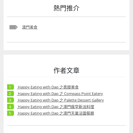
熱門推介
澳門美食
作者文章
Happy Eating with Dap 之表嫂美食
Happy Eating with Dap 之 Compass Point Eatery
Happy Eating with Dap 之 Palette Dessert Gallery
Happy Eating with Dap 之澳門瘋堂新派料理
Happy Eating with Dap 之澳門天巢法國餐廳