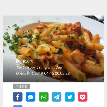
飲食天地
作者：Happy Eating with Dap
發佈日期：2019-04-15 00:05:28
全球飲食