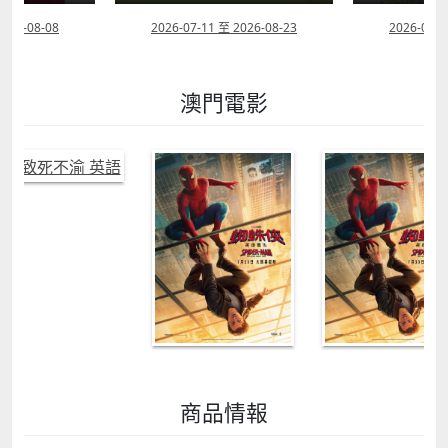
2026-08-08
2026-07-11 至 2026-08-23
2026-08-0
澳門電影
商品情報