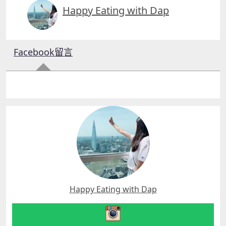
Happy Eating with Dap
Facebook留言
Happy Eating with Dap