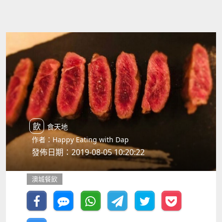
飲食天地
作者：Happy Eating with Dap
發佈日期：2019-08-05 10:20:22
澳城餐飲