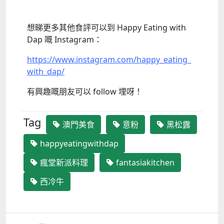
想睇更多其他食評可以到 Happy Eating with
Dap 嘅 Instagram：
https://www.instagram.com/happy_eating_
with_dap/
有興趣嘅朋友可以 follow 埋呀！
Tag
澳門美食
意粉
黑松露
happyeatingwithdap
瘋堂新派料理
fantasiakitchen
西冷牛