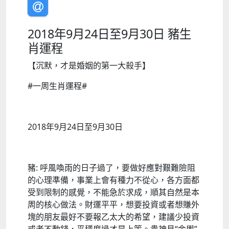
2018年9月24日至9月30日 豬生
肖運程
【沉默，才是婚姻的第一大殺手】
#一周生肖運程#
2018年9月24日至9月30日
豬: 呼風喚雨的日子過了，要做好應對艱難險阻
的心理準備，事業上會有種力不從心，各方面都
受到限制的感覺，不能急於求成，順其自然是本
周的核心做法。財運平平，想要投資或者想賺外
塊的朋友最好不要報乙太大的希望，建議少投資