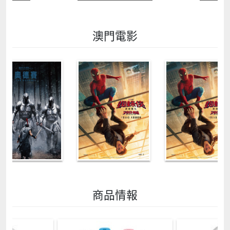
澳門電影
商品情報