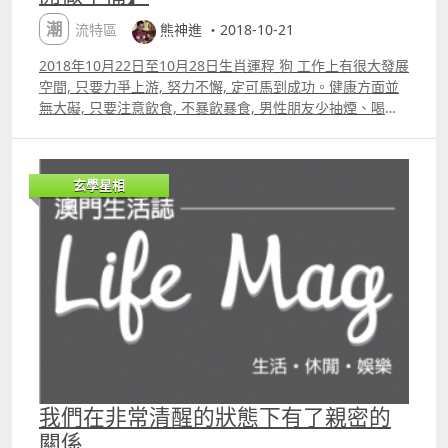
潮流特區
熊神進 ・2018-10-21
2018年10月22日至10月28日生肖運程 狗 工作上有很大發展
空間, 只要力爭上游, 努力不懈, 定可馬到成功。健康方面並
無大礙, 只要注意飲食, 不暴飲暴食, 男性朋友少抽煙、喝
酒，就可平安度過。偶爾的傷寒感冒, 只要及時吃點藥就可
痊癒。ldquo;天喜星rdquo;來, 喜事多, 運勢有增, 追求功名
利祿者, 可佩帶ldquo;將令寶劍牌rdquo;。 如有任何問題，
玄學星相
歡迎聯絡： 林小姐 13726267799晚8時後 或加微信號
13726267799 熊神進：澳門 85366618785 公共微信
macaumasterxiong 私人微信 macaumickey 淘寶風水法
器店：httpmacauhung.taobao.com 中國澳門風水掌相學
會會長（澳門政府註冊） 熊神進玄學信箱
httpsgoo.gljAVv8U
我們在非常清醒的狀態下有了親密的
關係