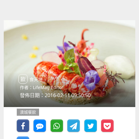
飲食天地
作者：LifeMag Editor
發佈日期：2016-02-11 09:50:50
澳城餐飲