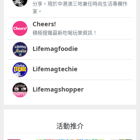
分享。現於中港澳三地兼任時尚生活專欄作
家。
Cheers!
積極搜羅最新吃喝玩樂資訊！
Lifemagfoodie
Lifemagtechie
Lifemagshopper
活動推介