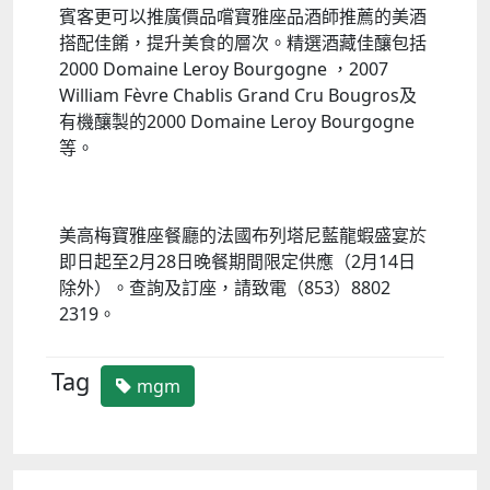
賓客更可以推廣價品嚐寶雅座品酒師推薦的美酒
搭配佳餚，提升美食的層次。精選酒藏佳釀包括
2000 Domaine Leroy Bourgogne ，2007
William Fèvre Chablis Grand Cru Bougros及
有機釀製的2000 Domaine Leroy Bourgogne
等。
美高梅寶雅座餐廳的法國布列塔尼藍龍蝦盛宴於
即日起至2月28日晚餐期間限定供應（2月14日
除外）。查詢及訂座，請致電（853）8802
2319。
Tag
mgm