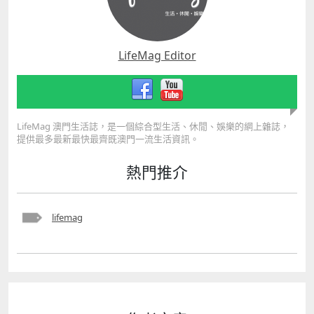
LifeMag Editor
LifeMag 澳門生活誌，是一個綜合型生活、休閒、娛樂的網上雜誌，
提供最多最新最快最齊既澳門一流生活資訊。
熱門推介
lifemag