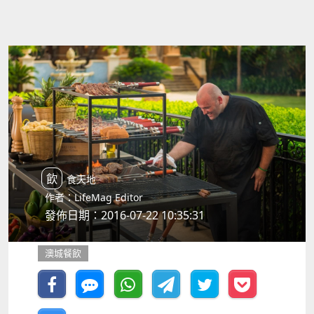
飲食天地
作者：LifeMag Editor
發佈日期：2016-07-22 10:35:31
澳城餐飲