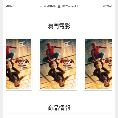
2026-08-23
2026-08-02 至 2026-09-12
2026-07-2
澳門電影
商品情報